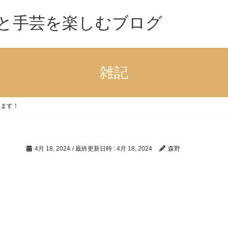
と手芸を楽しむブログ
雑記
します！
4月 18, 2024
/ 最終更新日時 :
4月 18, 2024
森野