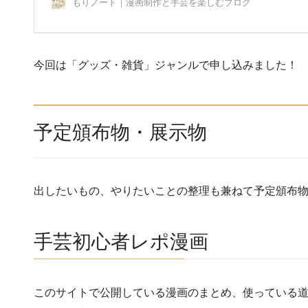
今回は「グッズ・雑貨」ジャンルで申し込みました！
予定頒布物・展示物
出したいもの、やりたいことの整理も兼ねて予定頒布
手芸初心者レポ漫画
このサイトで公開している漫画のまとめ、使っている