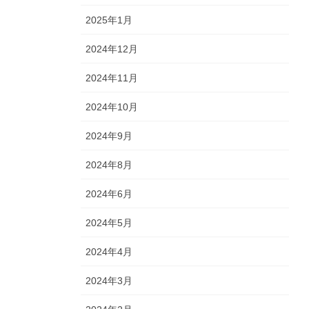
2025年1月
2024年12月
2024年11月
2024年10月
2024年9月
2024年8月
2024年6月
2024年5月
2024年4月
2024年3月