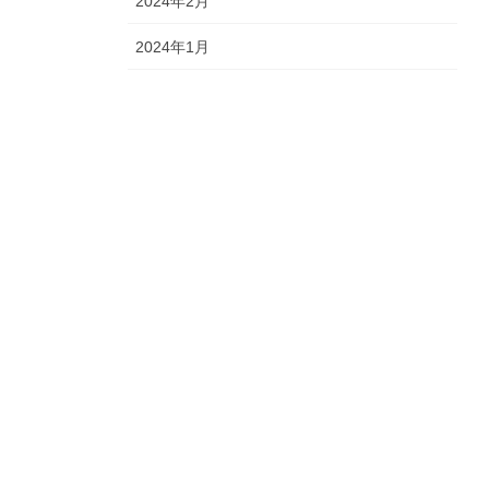
2024年2月
2024年1月