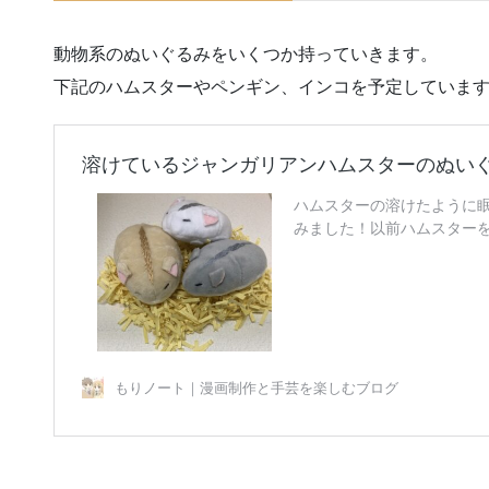
動物系のぬいぐるみをいくつか持っていきます。
下記のハムスターやペンギン、インコを予定していま