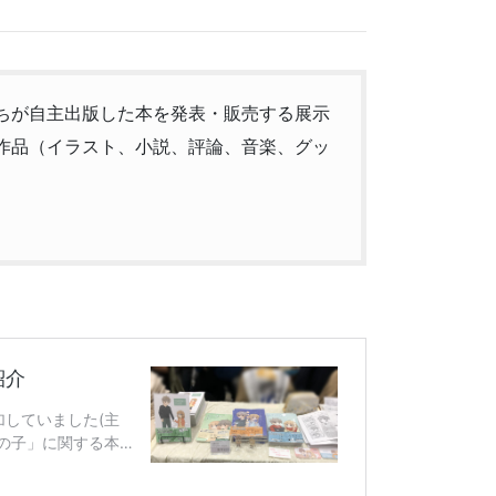
ちが自主出版した本を発表・販売する展示
作品（イラスト、小説、評論、音楽、グッ