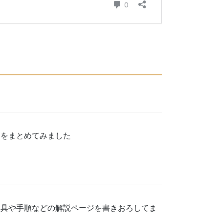
物をまとめてみました
道具や手順などの解説ページを書きおろしてま