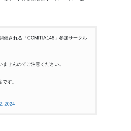
開催される「COMITIA148」参加サークル
いませんのでご注意ください。
定です。
12, 2024