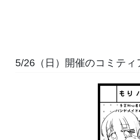
5/26（日）開催のコミティ