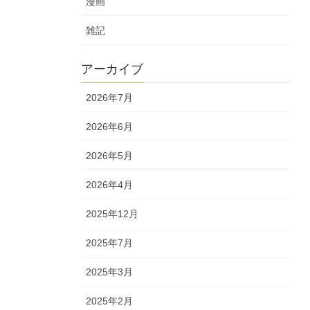
漫画
雑記
アーカイブ
2026年7月
2026年6月
2026年5月
2026年4月
2025年12月
2025年7月
2025年3月
2025年2月