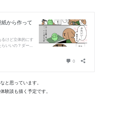
いなと思っています。
の体験談も描く予定です。