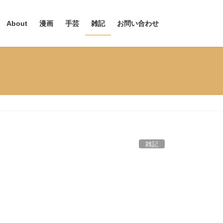
About
漫画
手芸
雑記
お問い合わせ
雑記