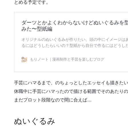
とめる予定です。
手芸にハマるまで、のちょっとしたエッセイも描きた
休職中に手芸にハマったので描ける範囲でそのあたり
まだプロット段階なので間に合えば…
ぬいぐるみ