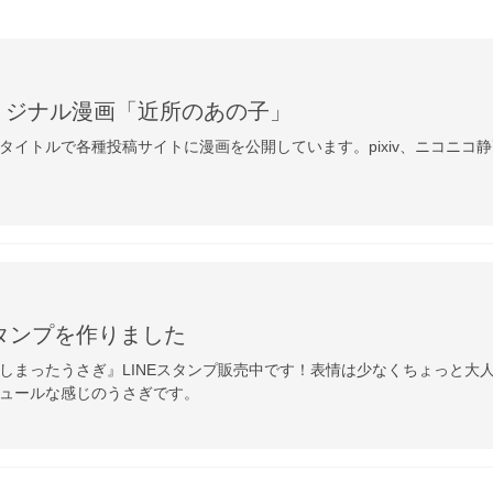
リジナル漫画「近所のあの子」
タイトルで各種投稿サイトに漫画を公開しています。pixiv、ニコニコ
スタンプを作りました
しまったうさぎ』LINEスタンプ販売中です！表情は少なくちょっと大
ュールな感じのうさぎです。