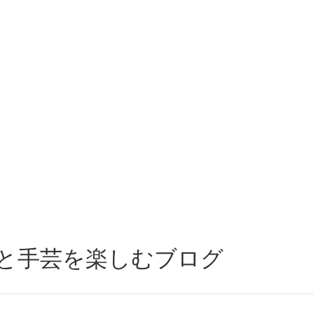
と手芸を楽しむブログ