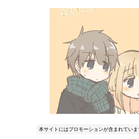
本サイトにはプロモーションが含まれていま