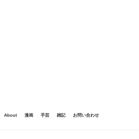
About
漫画
手芸
雑記
お問い合わせ